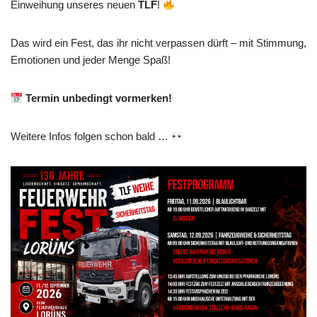
Einweihung unseres neuen
TLF
!
Das wird ein Fest, das ihr nicht verpassen dürft – mit Stimmung,
Emotionen und jeder Menge Spaß!
Termin unbedingt vormerken!
Weitere Infos folgen schon bald …