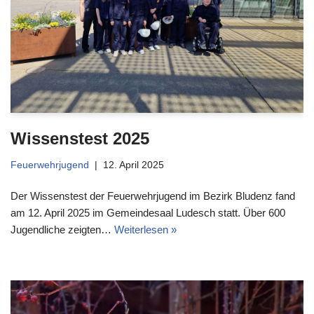
Wissenstest 2025
Feuerwehrjugend
12. April 2025
Der Wissenstest der Feuerwehrjugend im Bezirk Bludenz fand
am 12. April 2025 im Gemeindesaal Ludesch statt. Über 600
Jugendliche zeigten…
Weiterlesen »