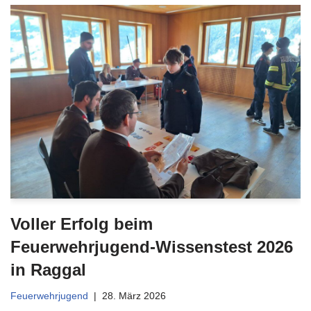
Voller Erfolg beim
Feuerwehrjugend-Wissenstest 2026
in Raggal
Feuerwehrjugend
28. März 2026