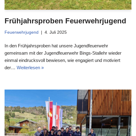
Frühjahrsproben Feuerwehrjugend
Feuerwehrjugend
4. Juli 2025
In den Frühjahrsproben hat unsere Jugendfeuerwehr
gemeinsam mit der Jugendfeuerwehr Bings-Stallehr wieder
einmal eindrucksvoll bewiesen, wie engagiert und motiviert
der…
Weiterlesen »