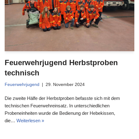
Feuerwehrjugend Herbstproben
technisch
Feuerwehrjugend
29. November 2024
Die zweite Hälfe der Herbstproben befasste sich mit dem
technischen Feuerwehreinsatz. In unterschiedlichen
Probeneinheiten wurde die Bedienung der Hebekissen,
die…
Weiterlesen »