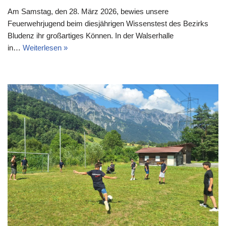
Am Samstag, den 28. März 2026, bewies unsere
Feuerwehrjugend beim diesjährigen Wissenstest des Bezirks
Bludenz ihr großartiges Können. In der Walserhalle
in…
Weiterlesen »