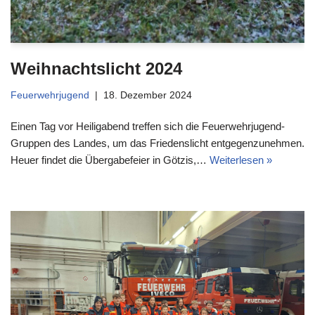
Weihnachtslicht 2024
Feuerwehrjugend
18. Dezember 2024
Einen Tag vor Heiligabend treffen sich die Feuerwehrjugend-
Gruppen des Landes, um das Friedenslicht entgegenzunehmen.
Heuer findet die Übergabefeier in Götzis,…
Weiterlesen »