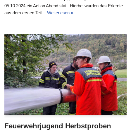
05.10.2024 ein Action Abend statt. Hierbei wurden das Erlernte
aus dem ersten Teil…
Weiterlesen »
Feuerwehrjugend Herbstproben