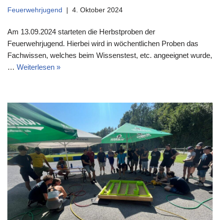
Feuerwehrjugend
4. Oktober 2024
Am 13.09.2024 starteten die Herbstproben der
Feuerwehrjugend. Hierbei wird in wöchentlichen Proben das
Fachwissen, welches beim Wissenstest, etc. angeeignet wurde,
…
Weiterlesen »