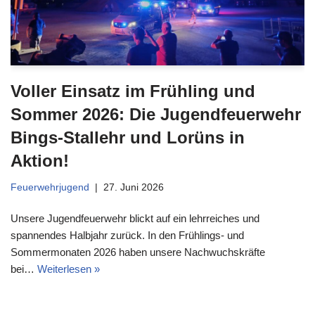
Voller Einsatz im Frühling und
Sommer 2026: Die Jugendfeuerwehr
Bings-Stallehr und Lorüns in
Aktion!
Feuerwehrjugend
27. Juni 2026
Unsere Jugendfeuerwehr blickt auf ein lehrreiches und
spannendes Halbjahr zurück. In den Frühlings- und
Sommermonaten 2026 haben unsere Nachwuchskräfte
bei…
Weiterlesen »