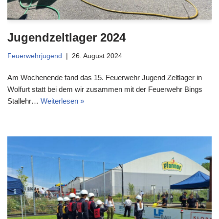
Jugendzeltlager 2024
Feuerwehrjugend
26. August 2024
Am Wochenende fand das 15. Feuerwehr Jugend Zeltlager in
Wolfurt statt bei dem wir zusammen mit der Feuerwehr Bings
Stallehr…
Weiterlesen »