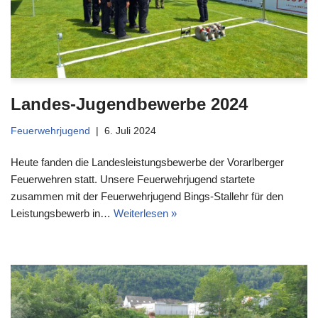
Landes-Jugendbewerbe 2024
Feuerwehrjugend
6. Juli 2024
Heute fanden die Landesleistungsbewerbe der Vorarlberger
Feuerwehren statt. Unsere Feuerwehrjugend startete
zusammen mit der Feuerwehrjugend Bings-Stallehr für den
Leistungsbewerb in…
Weiterlesen »