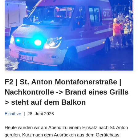
F2 | St. Anton Montafonerstraße |
Nachkontrolle -> Brand eines Grills
> steht auf dem Balkon
Einsätze
28. Juni 2026
Heute wurden wir am Abend zu einem Einsatz nach St. Anton
gerufen. Kurz nach dem Ausrücken aus dem Gerätehaus