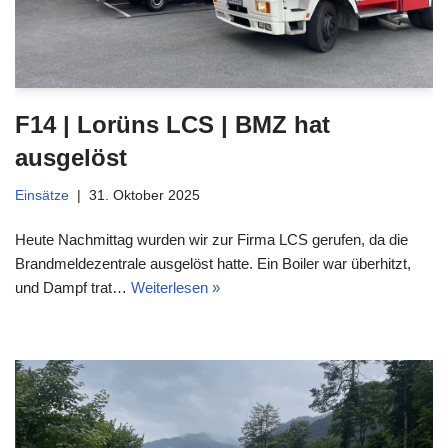
F14 | Lorüns LCS | BMZ hat
ausgelöst
Einsätze
31. Oktober 2025
Heute Nachmittag wurden wir zur Firma LCS gerufen, da die
Brandmeldezentrale ausgelöst hatte. Ein Boiler war überhitzt,
und Dampf trat…
Weiterlesen »