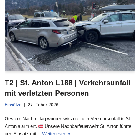
T2 | St. Anton L188 | Verkehrsunfall
mit verletzten Personen
Einsätze
27. Feber 2026
Gestern Nachmittag wurden wir zu einem Verkehrsunfall in St.
Anton alarmiert.
Unsere Nachbarfeuerwehr St. Anton führte
den Einsatz mit…
Weiterlesen »