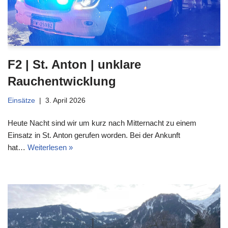
F2 | St. Anton | unklare
Rauchentwicklung
Einsätze
3. April 2026
Heute Nacht sind wir um kurz nach Mitternacht zu einem
Einsatz in St. Anton gerufen worden. Bei der Ankunft
hat…
Weiterlesen »