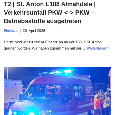
T2 | St. Anton L188 Almahüsle |
Verkehrsunfall PKW <-> PKW –
Betriebsstoffe ausgetreten
Einsätze
20. April 2026
Heute sind wir zu einem Einsatz an an der 188 in St. Anton
gerufen worden. Wir haben zusammen mit der…
Weiterlesen »