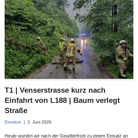
T1 | Venserstrasse kurz nach
Einfahrt von L188 | Baum verlegt
Straße
Einsätze
2. Juni 2026
Heute wurden wir nach der Gewitterfront zu einem Einsatz an