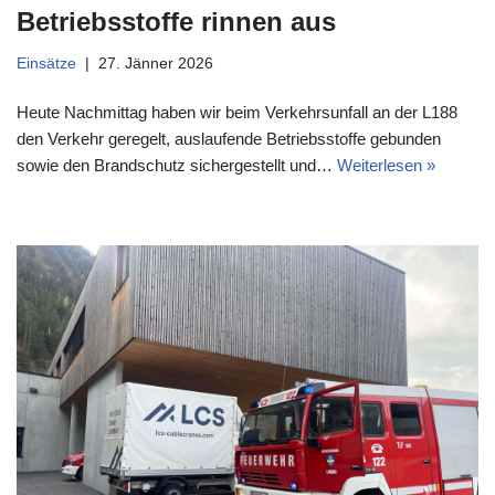
Betriebsstoffe rinnen aus
Einsätze
27. Jänner 2026
Heute Nachmittag haben wir beim Verkehrsunfall an der L188
den Verkehr geregelt, auslaufende Betriebsstoffe gebunden
sowie den Brandschutz sichergestellt und…
Weiterlesen »