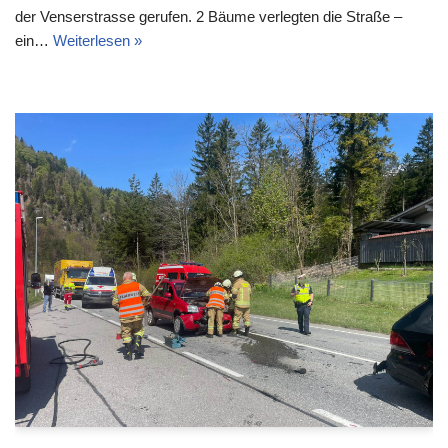
der Venserstrasse gerufen. 2 Bäume verlegten die Straße –
ein…
Weiterlesen »