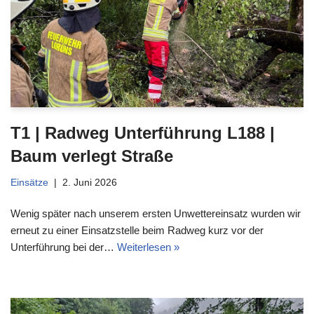
T1 | Radweg Unterführung L188 |
Baum verlegt Straße
Einsätze
2. Juni 2026
Wenig später nach unserem ersten Unwettereinsatz wurden wir
erneut zu einer Einsatzstelle beim Radweg kurz vor der
Unterführung bei der…
Weiterlesen »