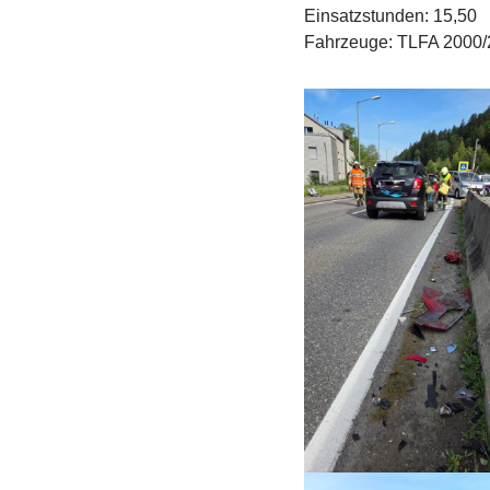
Einsatzstunden: 15,50
Fahrzeuge: TLFA 2000/