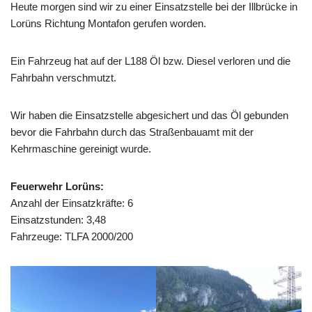
Heute morgen sind wir zu einer Einsatzstelle bei der Illbrücke in
Lorüns Richtung Montafon gerufen worden.
Ein Fahrzeug hat auf der L188 Öl bzw. Diesel verloren und die
Fahrbahn verschmutzt.
Wir haben die Einsatzstelle abgesichert und das Öl gebunden
bevor die Fahrbahn durch das Straßenbauamt mit der
Kehrmaschine gereinigt wurde.
Feuerwehr Lorüns:
Anzahl der Einsatzkräfte: 6
Einsatzstunden: 3,48
Fahrzeuge: TLFA 2000/200