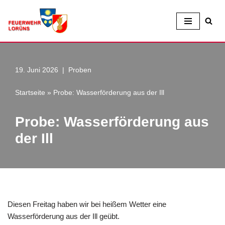
Zum
Inhalt
19. Juni 2026
Proben
Startseite
»
Probe: Wasserförderung aus der Ill
Probe: Wasserförderung aus
der Ill
Diesen Freitag haben wir bei heißem Wetter eine
Wasserförderung aus der Ill geübt.