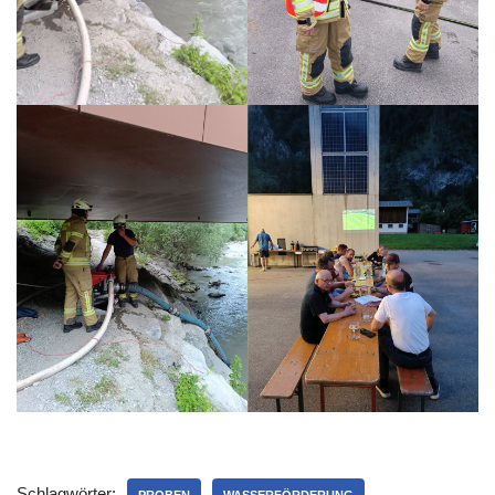
Schlagwörter: