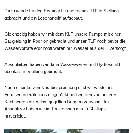
Dazu wurde für den Erstangriff unser neues TLF in Stellung
gebracht und ein Löschangriff aufgebaut.
Gleichzeitig haben wir mit dem KLF unsere Pumpe mit einer
Saugleitung in Position gebracht und unser TLF noch bevor die
Wasservorräte erschöpft waren mit Wasser aus der Ill versorgt.
Abschließen haben wir dann Wasserwerfer und Hydroschild
ebenfalls in Stellung gebracht.
Nach einer kurzen Nachbesprechung sind wir wieder ins
Feuerwehrgerätehaus eingerückt und wurden von unseren
Kantineuren mit selbst gegrillten Burgern verwöhnt. Im
Anschluss haben wir im Freien noch das Fußballspiel
mitverfolgt.