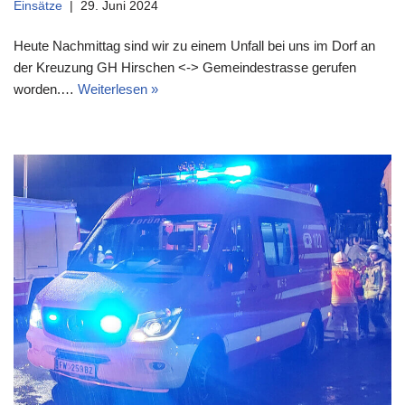
Einsätze
29. Juni 2024
Heute Nachmittag sind wir zu einem Unfall bei uns im Dorf an
der Kreuzung GH Hirschen <-> Gemeindestrasse gerufen
worden.…
Weiterlesen »