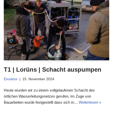
T1 | Lorüns | Schacht auspumpen
Einsätze
15. November 2024
Heute wurden wir zu einem vollgelaufenen Schacht des
örtlichen Wasserleitungsnetzes gerufen. Im Zuge von
Bauarbeiten wurde festgestellt dass sich in…
Weiterlesen »