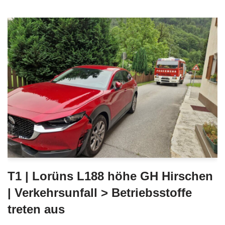
T1 | Lorüns L188 höhe GH Hirschen
| Verkehrsunfall > Betriebsstoffe
treten aus