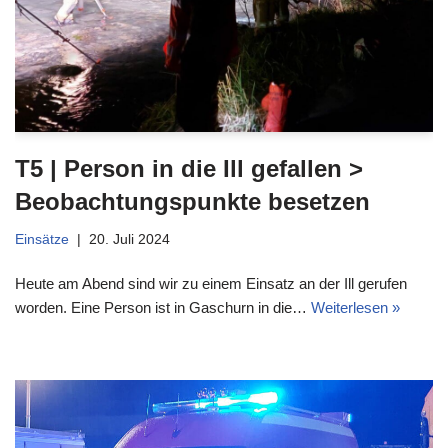
T5 | Person in die Ill gefallen >
Beobachtungspunkte besetzen
Einsätze
20. Juli 2024
Heute am Abend sind wir zu einem Einsatz an der Ill gerufen
worden. Eine Person ist in Gaschurn in die…
Weiterlesen »