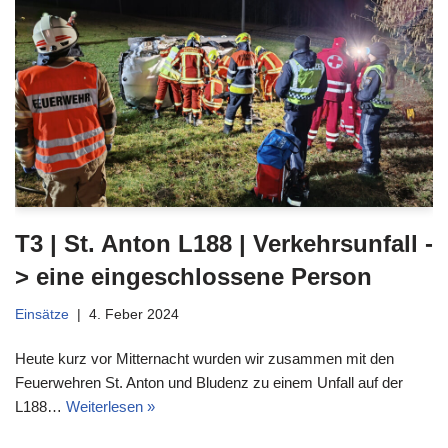
T3 | St. Anton L188 | Verkehrsunfall -
> eine eingeschlossene Person
Einsätze
4. Feber 2024
Heute kurz vor Mitternacht wurden wir zusammen mit den
Feuerwehren St. Anton und Bludenz zu einem Unfall auf der
L188…
Weiterlesen »