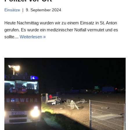
Einsätze
9. September 2024
Heute Nachmittag wurden wir zu einem Einsatz in St. Anton
gerufen. Es wurde ein medizinischer Notfall vermutet und es
sollte…
Weiterlesen »