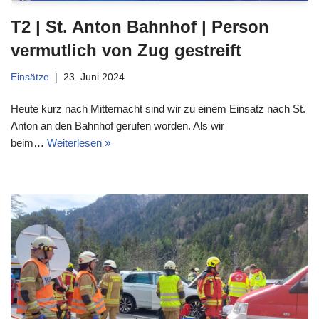
T2 | St. Anton Bahnhof | Person
vermutlich von Zug gestreift
Einsätze
23. Juni 2024
Heute kurz nach Mitternacht sind wir zu einem Einsatz nach St.
Anton an den Bahnhof gerufen worden. Als wir
beim…
Weiterlesen »