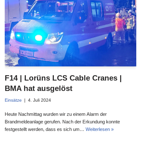
F14 | Lorüns LCS Cable Cranes |
BMA hat ausgelöst
Einsätze
4. Juli 2024
Heute Nachmittag wurden wir zu einem Alarm der
Brandmeldeanlage gerufen. Nach der Erkundung konnte
festgestellt werden, dass es sich um…
Weiterlesen »