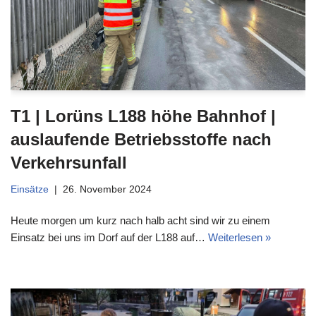
T1 | Lorüns L188 höhe Bahnhof |
auslaufende Betriebsstoffe nach
Verkehrsunfall
Einsätze
26. November 2024
Heute morgen um kurz nach halb acht sind wir zu einem
Einsatz bei uns im Dorf auf der L188 auf…
Weiterlesen »