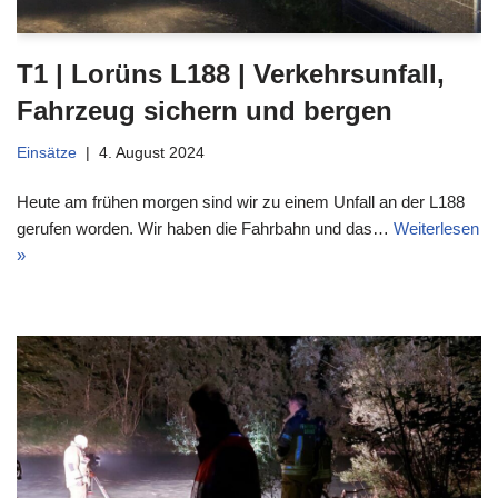
T1 | Lorüns L188 | Verkehrsunfall,
Fahrzeug sichern und bergen
Einsätze
4. August 2024
Heute am frühen morgen sind wir zu einem Unfall an der L188
gerufen worden. Wir haben die Fahrbahn und das…
Weiterlesen
»