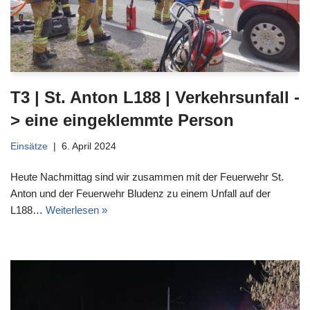
T3 | St. Anton L188 | Verkehrsunfall -
> eine eingeklemmte Person
Einsätze
6. April 2024
Heute Nachmittag sind wir zusammen mit der Feuerwehr St.
Anton und der Feuerwehr Bludenz zu einem Unfall auf der
L188…
Weiterlesen »