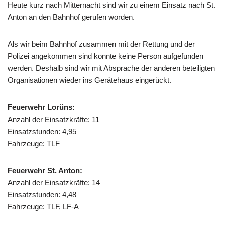
Heute kurz nach Mitternacht sind wir zu einem Einsatz nach St.
Anton an den Bahnhof gerufen worden.
Als wir beim Bahnhof zusammen mit der Rettung und der
Polizei angekommen sind konnte keine Person aufgefunden
werden. Deshalb sind wir mit Absprache der anderen beteiligten
Organisationen wieder ins Gerätehaus eingerückt.
Feuerwehr Lorüns:
Anzahl der Einsatzkräfte: 11
Einsatzstunden: 4,95
Fahrzeuge: TLF
Feuerwehr St. Anton:
Anzahl der Einsatzkräfte: 14
Einsatzstunden: 4,48
Fahrzeuge: TLF, LF-A