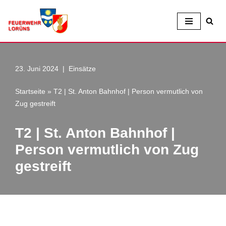
Zum
Inhalt
23. Juni 2024
Einsätze
Startseite
»
T2 | St. Anton Bahnhof | Person vermutlich von
Zug gestreift
T2 | St. Anton Bahnhof |
Person vermutlich von Zug
gestreift