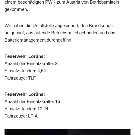
einem beschädigten PWK zum Austritt von Betriebsmitteln
gekommen.
Wir haben die Unfallstelle abgesichert, den Brandschutz
aufgebaut, auslaufende Betriebsmittel gebunden und das
Batteriemanagement durchgeführt.
Feuerwehr Lorüns:
Anzahl der Einsatzkräfte: 8
Einsatzstunden: 4,64
Fahrzeuge: TLF
Feuerwehr Lorüns:
Anzahl der Einsatzkräfte: 16
Einsatzstunden: 10,24
Fahrzeuge: LF-A