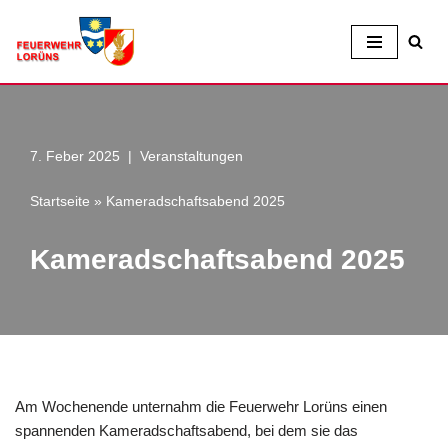
Zum
Inhalt
7. Feber 2025
Veranstaltungen
Startseite
»
Kameradschaftsabend 2025
Kameradschaftsabend 2025
Am Wochenende unternahm die Feuerwehr Lorüns einen
spannenden Kameradschaftsabend, bei dem sie das