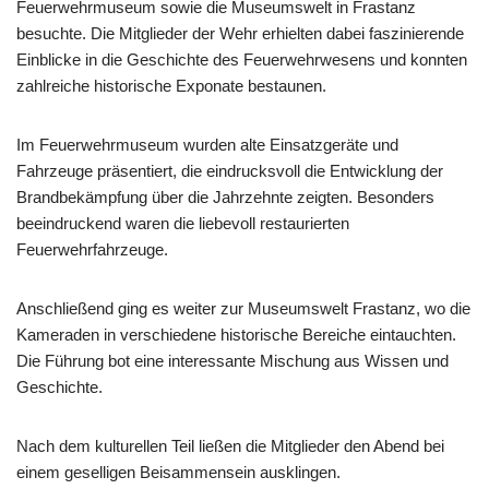
Feuerwehrmuseum sowie die Museumswelt in Frastanz
besuchte. Die Mitglieder der Wehr erhielten dabei faszinierende
Einblicke in die Geschichte des Feuerwehrwesens und konnten
zahlreiche historische Exponate bestaunen.
Im Feuerwehrmuseum wurden alte Einsatzgeräte und
Fahrzeuge präsentiert, die eindrucksvoll die Entwicklung der
Brandbekämpfung über die Jahrzehnte zeigten. Besonders
beeindruckend waren die liebevoll restaurierten
Feuerwehrfahrzeuge.
Anschließend ging es weiter zur Museumswelt Frastanz, wo die
Kameraden in verschiedene historische Bereiche eintauchten.
Die Führung bot eine interessante Mischung aus Wissen und
Geschichte.
Nach dem kulturellen Teil ließen die Mitglieder den Abend bei
einem geselligen Beisammensein ausklingen.