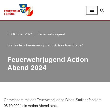
Zum
Inhalt
5. Oktober 2024
Feuerwehrjugend
Startseite
»
Feuerwehrjugend Action Abend 2024
Feuerwehrjugend Action
Abend 2024
Gemeinsam mit der Feuerwehrjugend Bings-Stallehr fand am
05.10.2024 ein Action Abend statt.