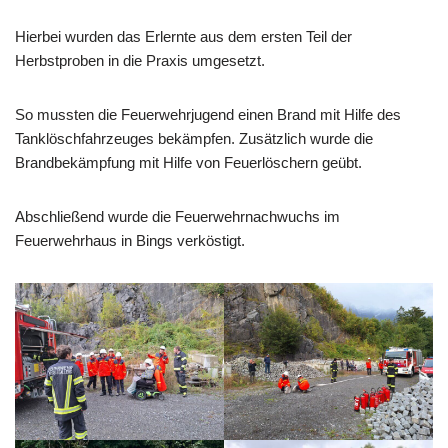
Hierbei wurden das Erlernte aus dem ersten Teil der
Herbstproben in die Praxis umgesetzt.
So mussten die Feuerwehrjugend einen Brand mit Hilfe des
Tanklöschfahrzeuges bekämpfen. Zusätzlich wurde die
Brandbekämpfung mit Hilfe von Feuerlöschern geübt.
Abschließend wurde die Feuerwehrnachwuchs im
Feuerwehrhaus in Bings verköstigt.