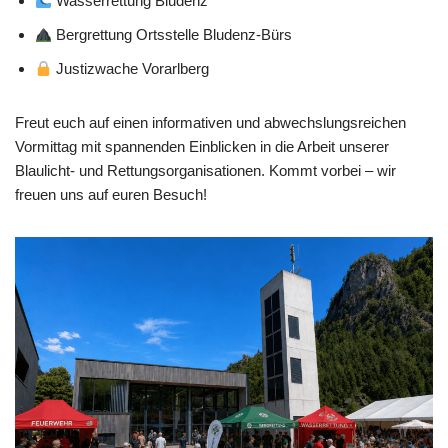
Wasserrettung Bludenz
Bergrettung Ortsstelle Bludenz-Bürs
Justizwache Vorarlberg
Freut euch auf einen informativen und abwechslungsreichen
Vormittag mit spannenden Einblicken in die Arbeit unserer
Blaulicht- und Rettungsorganisationen. Kommt vorbei – wir
freuen uns auf euren Besuch!