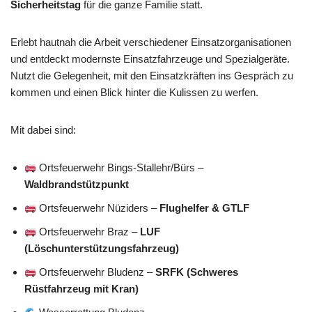
Sicherheitstag
für die ganze Familie statt.
Erlebt hautnah die Arbeit verschiedener Einsatzorganisationen
und entdeckt modernste Einsatzfahrzeuge und Spezialgeräte.
Nutzt die Gelegenheit, mit den Einsatzkräften ins Gespräch zu
kommen und einen Blick hinter die Kulissen zu werfen.
Mit dabei sind:
Ortsfeuerwehr Bings-Stallehr/Bürs –
Waldbrandstützpunkt
Ortsfeuerwehr Nüziders –
Flughelfer & GTLF
Ortsfeuerwehr Braz –
LUF
(Löschunterstützungsfahrzeug)
Ortsfeuerwehr Bludenz –
SRFK (Schweres
Rüstfahrzeug mit Kran)