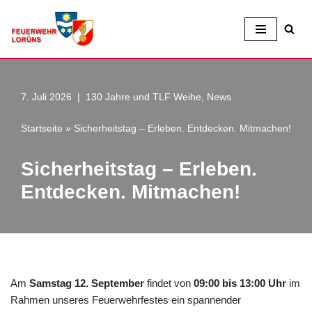
Zum
Inhalt
7. Juli 2026
130 Jahre und TLF Weihe
,
News
Startseite
»
Sicherheitstag – Erleben. Entdecken. Mitmachen!
Sicherheitstag – Erleben.
Entdecken. Mitmachen!
Am
Samstag 12. September
findet von
09:00 bis 13:00 Uhr
im
Rahmen unseres Feuerwehrfestes ein spannender