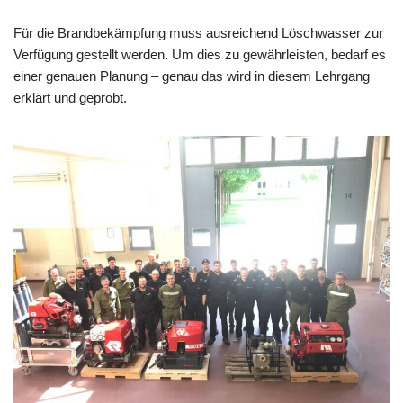
Für die Brandbekämpfung muss ausreichend Löschwasser zur
Verfügung gestellt werden. Um dies zu gewährleisten, bedarf es
einer genauen Planung – genau das wird in diesem Lehrgang
erklärt und geprobt.