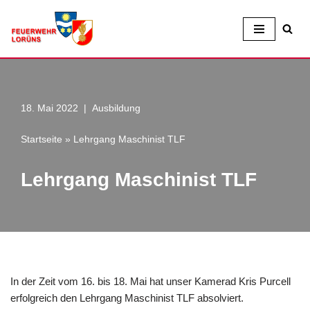
Zum
Inhalt
18. Mai 2022
Ausbildung
Startseite
»
Lehrgang Maschinist TLF
Lehrgang Maschinist TLF
In der Zeit vom 16. bis 18. Mai hat unser Kamerad Kris Purcell
erfolgreich den Lehrgang Maschinist TLF absolviert.