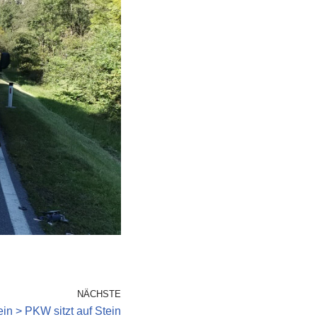
NÄCHSTE
in > PKW sitzt auf Stein