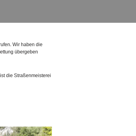
ufen. Wir haben die
 Rettung übergeben
ist die Straßenmeisterei