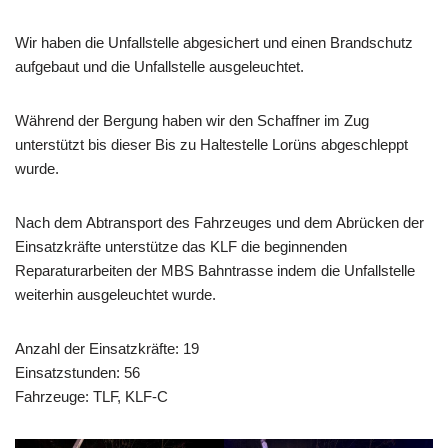
Wir haben die Unfallstelle abgesichert und einen Brandschutz
aufgebaut und die Unfallstelle ausgeleuchtet.
Während der Bergung haben wir den Schaffner im Zug
unterstützt bis dieser Bis zu Haltestelle Lorüns abgeschleppt
wurde.
Nach dem Abtransport des Fahrzeuges und dem Abrücken der
Einsatzkräfte unterstütze das KLF die beginnenden
Reparaturarbeiten der MBS Bahntrasse indem die Unfallstelle
weiterhin ausgeleuchtet wurde.
Anzahl der Einsatzkräfte: 19
Einsatzstunden: 56
Fahrzeuge: TLF, KLF-C