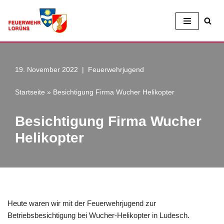
Zum
Inhalt
19. November 2022
Feuerwehrjugend
Startseite
»
Besichtigung Firma Wucher Helikopter
Besichtigung Firma Wucher
Helikopter
Heute waren wir mit der Feuerwehrjugend zur
Betriebsbesichtigung bei Wucher-Helikopter in Ludesch.