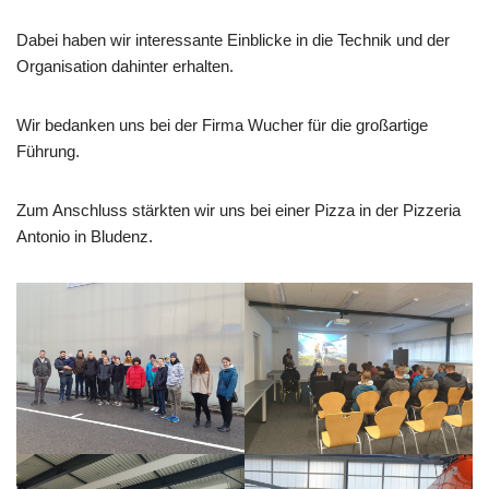
Dabei haben wir interessante Einblicke in die Technik und der
Organisation dahinter erhalten.
Wir bedanken uns bei der Firma Wucher für die großartige
Führung.
Zum Anschluss stärkten wir uns bei einer Pizza in der Pizzeria
Antonio in Bludenz.