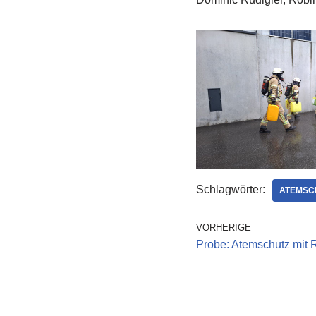
Schlagwörter:
ATEMSC
VORHERIGE
Probe: Atemschutz mit 