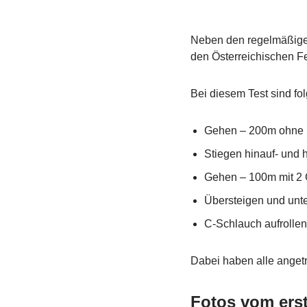
Neben den regelmäßigen
den Österreichischen F
Bei diesem Test sind fol
Gehen – 200m ohne 
Stiegen hinauf- und 
Gehen – 100m mit 2 
Übersteigen und unt
C-Schlauch aufrollen
Dabei haben alle angetr
Fotos vom erst