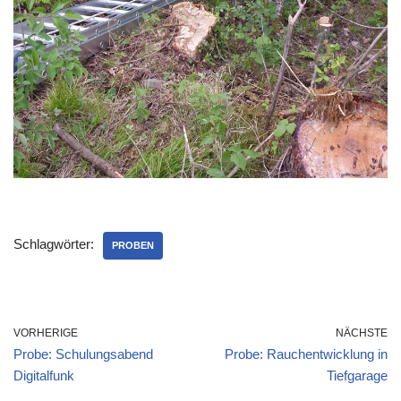
Schlagwörter:
PROBEN
VORHERIGE
NÄCHSTE
Probe: Schulungsabend
Probe: Rauchentwicklung in
Digitalfunk
Tiefgarage