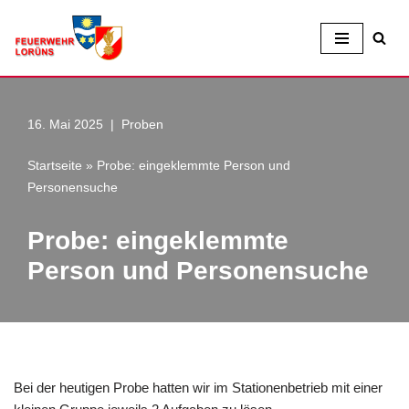
Zum
Inhalt
16. Mai 2025
Proben
Startseite
»
Probe: eingeklemmte Person und
Personensuche
Probe: eingeklemmte
Person und Personensuche
Bei der heutigen Probe hatten wir im Stationenbetrieb mit einer