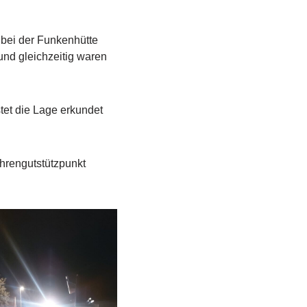
 bei der Funkenhütte
und gleichzeitig waren
tet die Lage erkundet
hrengutstützpunkt