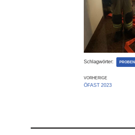
Schlagwörter:
PROBEN
VORHERIGE
ÖFAST 2023