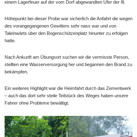
einem Lagerfeuer auf der vom Dorf abgewandten Ufer der Ill.
Höhepunkt bei dieser Probe war sicherlich die Anfahrt die wegen
des vorangegangenen Gewitters sehr nass war und von
Taleinwärts über den Bogenschützenplatz hinunter zu erfolgen
hatte.
Nach Ankunft am Übungsort suchen wir die vermisste Person,
stellten eine Wasserversorgung her und begannen den Brand zu
bekämpfen.
Ein weiteres Highlight war die Heimfahrt durch das Zementwerk
– auch das dort sehr steile Teilstück des Weges haben unsere
Fahrer ohne Probleme bewältigt.