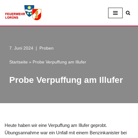
Zum
Inhalt
7. Juni 2024
Proben
Startseite
»
Probe Verpuffung am Illufer
Probe Verpuffung am Illufer
Heute haben wir eine Verpuffung am Illufer geprobt.
Übungsannahme war ein Unfall mit einem Benzinkanister bei