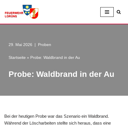
Zum
Inhalt
29. Mai 2026
Proben
Startseite
»
Probe: Waldbrand in der Au
Probe: Waldbrand in der Au
Bei der heutigen Probe war das Szenario ein Waldbrand.
Während der Löscharbeiten stellte sich heraus, dass eine