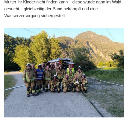
Mutter ihr Kinder nicht finden kann – diese wurde dann im Wald
gesucht – gleichzeitig der Band bekämpft und eine
Wasserversorgung sichergestellt.