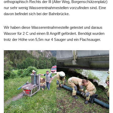
orthographisch Rechts der Ill (Alter Weg, Borgenschützenplatz)
nur sehr wenig Wasserentnahmestellen vorzufinden sind. Eine
davon befindet sich bei der Bahnbrücke.
Wir haben diese Wasserentnahmestelle getestet und daraus
Wasser für 2 C und einen B Angriff gefördert. Benötigt wurden
trotz der Höhe von 5,5m nur 4 Sauger und ein Flachsauger.