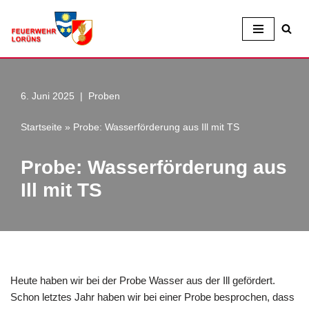
Zum
Inhalt
6. Juni 2025
Proben
Startseite
»
Probe: Wasserförderung aus Ill mit TS
Probe: Wasserförderung aus
Ill mit TS
Heute haben wir bei der Probe Wasser aus der Ill gefördert.
Schon letztes Jahr haben wir bei einer Probe besprochen, dass