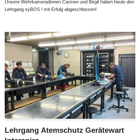
Unsere Wehrkameradinnen Carmen und Birgit haben heute den
Lehrgang syBOS I mit Erfolg abgeschlossen!
Lehrgang Atemschutz Gerätewart