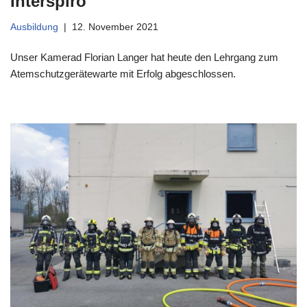
Interspiro
Ausbildung
12. November 2021
Unser Kamerad Florian Langer hat heute den Lehrgang zum
Atemschutzgerätewarte mit Erfolg abgeschlossen.