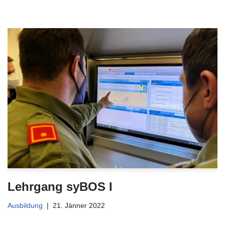
Lehrgang syBOS I
Ausbildung
21. Jänner 2022