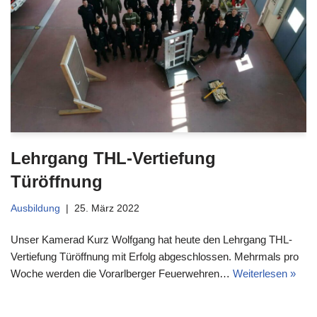
Lehrgang THL-Vertiefung
Türöffnung
Ausbildung
25. März 2022
Unser Kamerad Kurz Wolfgang hat heute den Lehrgang THL-
Vertiefung Türöffnung mit Erfolg abgeschlossen. Mehrmals pro
Woche werden die Vorarlberger Feuerwehren…
Weiterlesen »