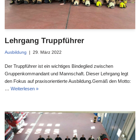
Lehrgang Truppführer
Ausbildung
29. März 2022
Der Truppführer ist ein wichtiges Bindeglied zwischen
Gruppenkommandant und Mannschaft. Dieser Lehrgang legt
den Fokus auf praxisorientierte Ausbildung.Gemäß den Motto:
…
Weiterlesen »