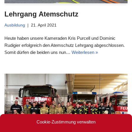
Lehrgang Atemschutz
Ausbildung
21. April 2021
Heute haben unsere Kameraden Kris Purcell und Dominic
Rudigier erfolgreich den Atemschutz Lehrgang abgeschlossen.
Somit dürfen die beiden uns nun…
Weiterlesen »
Cookie-Zustimmung verwalten