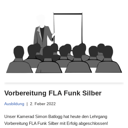
Vorbereitung FLA Funk Silber
Ausbildung
2. Feber 2022
Unser Kamerad Simon Batlogg hat heute den Lehrgang
Vorbereitung FLA Funk Silber mit Erfolg abgeschlossen!