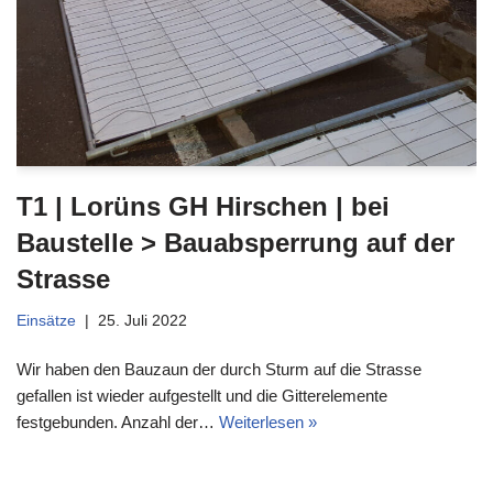
T1 | Lorüns GH Hirschen | bei
Baustelle > Bauabsperrung auf der
Strasse
Einsätze
25. Juli 2022
Wir haben den Bauzaun der durch Sturm auf die Strasse
gefallen ist wieder aufgestellt und die Gitterelemente
festgebunden. Anzahl der…
Weiterlesen »