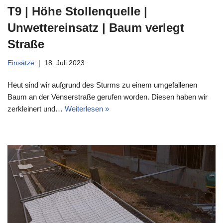
T9 | Höhe Stollenquelle |
Unwettereinsatz | Baum verlegt
Straße
Einsätze
18. Juli 2023
Heut sind wir aufgrund des Sturms zu einem umgefallenen
Baum an der Venserstraße gerufen worden. Diesen haben wir
zerkleinert und…
Weiterlesen »