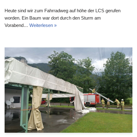
Heute sind wir zum Fahrradweg auf höhe der LCS gerufen
worden. Ein Baum war dort durch den Sturm am
Vorabend…
Weiterlesen »