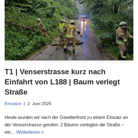
T1 | Venserstrasse kurz nach
Einfahrt von L188 | Baum verlegt
Straße
Einsätze
2. Juni 2026
Heute wurden wir nach der Gewitterfront zu einem Einsatz an
der Venserstrasse gerufen. 2 Bäume verlegten die Straße –
ein…
Weiterlesen »