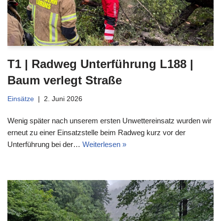
T1 | Radweg Unterführung L188 |
Baum verlegt Straße
Einsätze
2. Juni 2026
Wenig später nach unserem ersten Unwettereinsatz wurden wir
erneut zu einer Einsatzstelle beim Radweg kurz vor der
Unterführung bei der…
Weiterlesen »