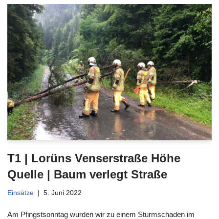
T1 | Lorüns Venserstraße Höhe
Quelle | Baum verlegt Straße
Einsätze
5. Juni 2022
Am Pfingstsonntag wurden wir zu einem Sturmschaden im