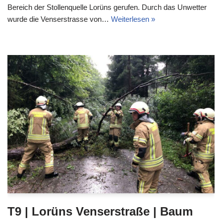
Bereich der Stollenquelle Lorüns gerufen. Durch das Unwetter
wurde die Venserstrasse von…
Weiterlesen »
T9 | Lorüns Venserstraße | Baum