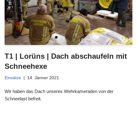
T1 | Lorüns | Dach abschaufeln mit
Schneehexe
Einsätze
14. Jänner 2021
Wir haben das Dach unseres Wehrkameraden von der
Schneelast befreit.