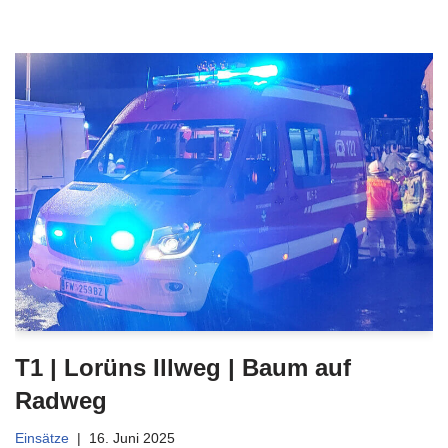
T1 | Lorüns Illweg | Baum auf
Radweg
Einsätze
16. Juni 2025