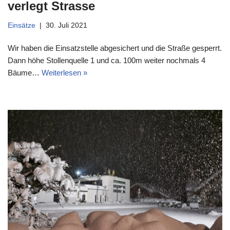
verlegt Strasse
Einsätze
30. Juli 2021
Wir haben die Einsatzstelle abgesichert und die Straße gesperrt.
Dann höhe Stollenquelle 1 und ca. 100m weiter nochmals 4
Bäume…
Weiterlesen »