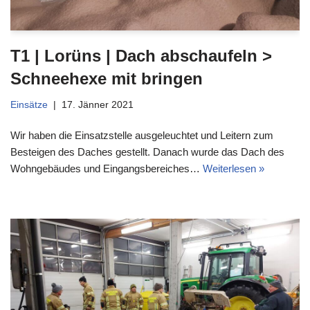
T1 | Lorüns | Dach abschaufeln >
Schneehexe mit bringen
Einsätze
17. Jänner 2021
Wir haben die Einsatzstelle ausgeleuchtet und Leitern zum
Besteigen des Daches gestellt. Danach wurde das Dach des
Wohngebäudes und Eingangsbereiches…
Weiterlesen »