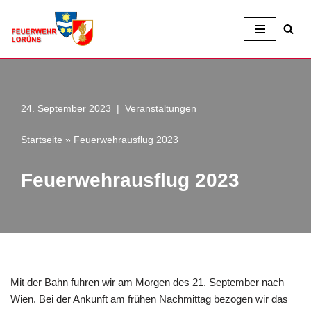
Zum
Inhalt
24. September 2023
Veranstaltungen
Startseite
»
Feuerwehrausflug 2023
Feuerwehrausflug 2023
Mit der Bahn fuhren wir am Morgen des 21. September nach
Wien. Bei der Ankunft am frühen Nachmittag bezogen wir das