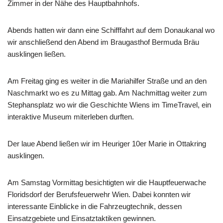
Zimmer in der Nähe des Hauptbahnhofs.
Abends hatten wir dann eine Schifffahrt auf dem Donaukanal wo
wir anschließend den Abend im Braugasthof Bermuda Bräu
ausklingen ließen.
Am Freitag ging es weiter in die Mariahilfer Straße und an den
Naschmarkt wo es zu Mittag gab. Am Nachmittag weiter zum
Stephansplatz wo wir die Geschichte Wiens im TimeTravel, ein
interaktive Museum miterleben durften.
Der laue Abend ließen wir im Heuriger 10er Marie in Ottakring
ausklingen.
Am Samstag Vormittag besichtigten wir die Hauptfeuerwache
Floridsdorf der Berufsfeuerwehr Wien. Dabei konnten wir
interessante Einblicke in die Fahrzeugtechnik, dessen
Einsatzgebiete und Einsatztaktiken gewinnen.