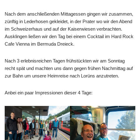
Nach dem anschließenden Mittagessen gingen wir zusammen,
zünftig in Lederhosen gekleidet, in der Prater wo wir den Abend
im Schweizerhaus und auf der Kaiserwiesen verbrachten.
Ausklingen ließen wir den Tag bei einem Cocktail im Hard Rock
Cafe Vienna im Bermuda Dreieck.
Nach 3 erlebnisreichen Tagen frühstückten wir am Sonntag
recht spät und machten uns dann gegen frühen Nachmittag auf
zur Bahn um unsere Heimreise nach Lorüns anzutreten.
Anbei ein paar Impressionen dieser 4 Tage: