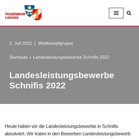
Zum
Inhalt
2. Juli 2022
Wettkampfgruppe
Startseite
»
Landesleistungsbewerbe Schnifis 2022
Landesleistungsbewerbe
Schnifis 2022
Heute haben wir die Landesleistungsbewerbe in Schnifis
absolviert. Wir traten in den Bewerben Landesleistungsbewerb