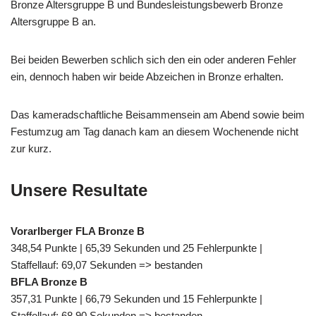
Bronze Altersgruppe B und Bundesleistungsbewerb Bronze
Altersgruppe B an.
Bei beiden Bewerben schlich sich den ein oder anderen Fehler
ein, dennoch haben wir beide Abzeichen in Bronze erhalten.
Das kameradschaftliche Beisammensein am Abend sowie beim
Festumzug am Tag danach kam an diesem Wochenende nicht
zur kurz.
Unsere Resultate
Vorarlberger FLA Bronze B
348,54 Punkte | 65,39 Sekunden und 25 Fehlerpunkte |
Staffellauf: 69,07 Sekunden => bestanden
BFLA Bronze B
357,31 Punkte | 66,79 Sekunden und 15 Fehlerpunkte |
Staffellauf: 68,90 Sekunden => bestanden