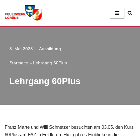
Zum
Inhalt
3. Mai 2023
Ausbildung
Startseite
»
Lehrgang 60Plus
Lehrgang 60Plus
Franz Marte und Willi Schnetzer besuchten am 03.05. den Kurs
60Plus am FAZ in Feldkirch. Hier gab es Einblicke in die