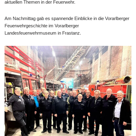
aktuellen Themen in der Feuerwehr.
Am Nachmittag gab es spannende Einblicke in die Vorarlberger
Feuerwehrgeschichte im Vorarlberger
Landesfeuerwehrmuseum in Frastanz.