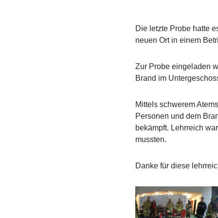
Die letzte Probe hatte e
neuen Ort in einem Betr
Zur Probe eingeladen w
Brand im Untergeschoss
Mittels schwerem Atems
Personen und dem Brand
bekämpft. Lehrreich war
mussten.
Danke für diese lehrrei