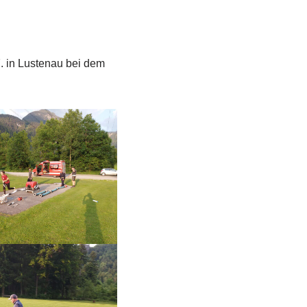
. in Lustenau bei dem