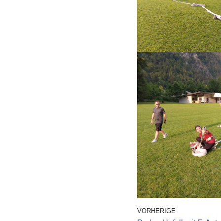
VORHERIGE