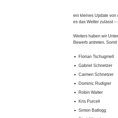
ein kleines Update von 
es das Wetter zulässt – 
Weiters haben wir Unte
Bewerb antreten. Somit 
Florian Tschugmell
Gabriel Schnetzer
Carmen Schnetzer
Dominic Rudigier
Robin Walter
Kris Purcell
Simon Batlogg