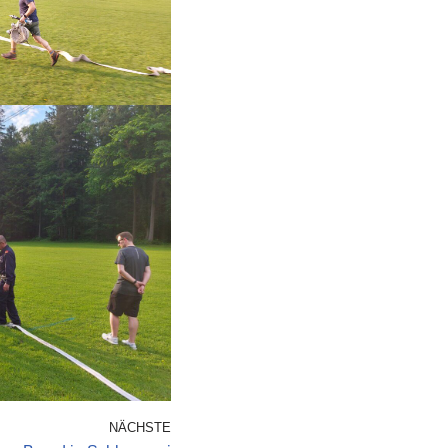
NÄCHSTE