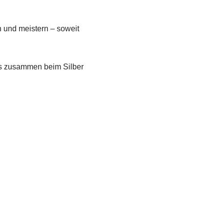
n und meistern – soweit
ns zusammen beim Silber