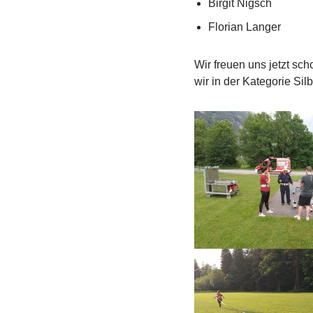
Birgit Nigsch
Florian Langer
Wir freuen uns jetzt s
wir in der Kategorie Silb