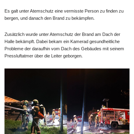
Es galt unter Atemschutz eine vermisste Person zu finden zu
bergen, und danach den Brand zu bekämpfen.
Zusätzlich wurde unter Atemschutz der Brand am Dach der
Halle bekämpft. Dabei bekam ein Kamerad gesundheitliche
Probleme der daraufhin vom Dach des Gebäudes mit seinem
Pressluftatmer über die Leiter geborgen.