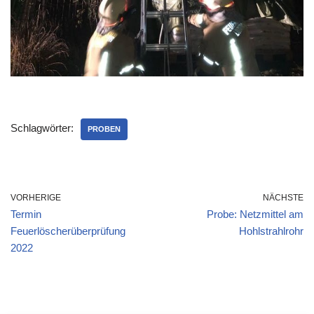
Schlagwörter:
PROBEN
VORHERIGE
NÄCHSTE
Termin
Probe: Netzmittel am
Feuerlöscherüberprüfung
Hohlstrahlrohr
2022