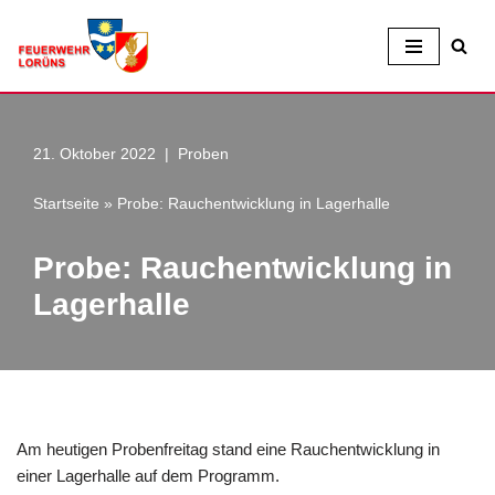
Zum
Inhalt
21. Oktober 2022
Proben
Startseite
»
Probe: Rauchentwicklung in Lagerhalle
Probe: Rauchentwicklung in
Lagerhalle
Am heutigen Probenfreitag stand eine Rauchentwicklung in
einer Lagerhalle auf dem Programm.