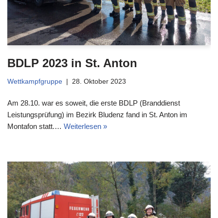
BDLP 2023 in St. Anton
Wettkampfgruppe
28. Oktober 2023
Am 28.10. war es soweit, die erste BDLP (Branddienst
Leistungsprüfung) im Bezirk Bludenz fand in St. Anton im
Montafon statt.…
Weiterlesen »