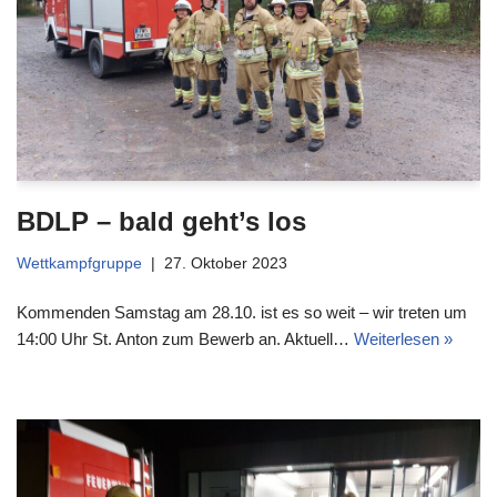
BDLP – bald geht’s los
Wettkampfgruppe
27. Oktober 2023
Kommenden Samstag am 28.10. ist es so weit – wir treten um
14:00 Uhr St. Anton zum Bewerb an. Aktuell…
Weiterlesen »