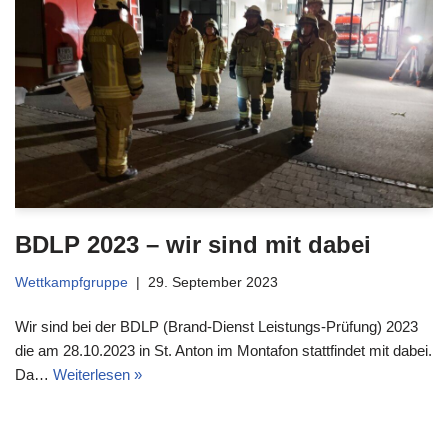
BDLP 2023 – wir sind mit dabei
Wettkampfgruppe
29. September 2023
Wir sind bei der BDLP (Brand-Dienst Leistungs-Prüfung) 2023
die am 28.10.2023 in St. Anton im Montafon stattfindet mit dabei.
Da…
Weiterlesen »