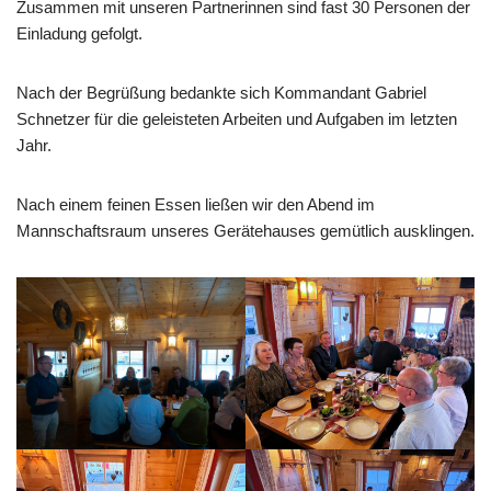
Zusammen mit unseren Partnerinnen sind fast 30 Personen der
Einladung gefolgt.
Nach der Begrüßung bedankte sich Kommandant Gabriel
Schnetzer für die geleisteten Arbeiten und Aufgaben im letzten
Jahr.
Nach einem feinen Essen ließen wir den Abend im
Mannschaftsraum unseres Gerätehauses gemütlich ausklingen.