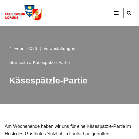
Zum
Inhalt
4. Feber 2023
Veranstaltungen
Startseite
»
Käsespätzle-Partie
Käsespätzle-Partie
Am Wochenende haben wir uns für eine Käsespätzle-Partie im
Hüsli des Gasthofes Sulzfluh in Lautschau getroffen.